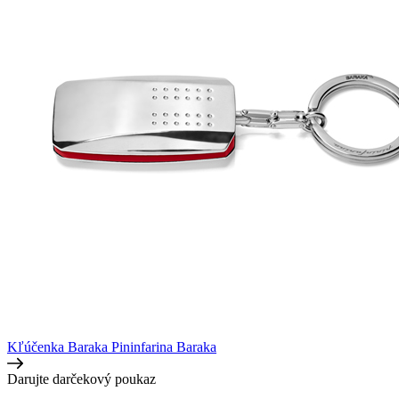
Kľúčenka Baraka Pininfarina
Baraka
Darujte darčekový poukaz