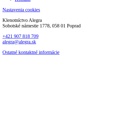
Nastavenia cookies
Klenotníctvo Alegra
Sobotské námestie 1778, 058 01 Poprad
+421 907 818 709
alegra@alegra.sk
Ostatné kontaktné informácie