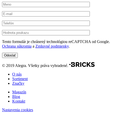
Tento formulár je chránený technológiou reCAPTCHA od Google.
Ochrana súkromia
a
Zmluvné podmienky
.
© 2019 Alegra. Všetky práva vyhradené.
O nás
Sortiment
Značky
Magazín
Blog
Kontakt
Nastavenia cookies