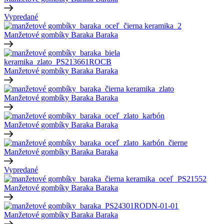
Vypredané
Manžetové gombíky Baraka
Baraka
Manžetové gombíky Baraka
Baraka
Manžetové gombíky Baraka
Baraka
Manžetové gombíky Baraka
Baraka
Manžetové gombíky Baraka
Baraka
Vypredané
Manžetové gombíky Baraka
Baraka
Manžetové gombíky Baraka
Baraka