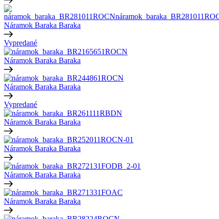
Náramok Baraka
Baraka
Vypredané
Náramok Baraka
Baraka
Náramok Baraka
Baraka
Vypredané
Náramok Baraka
Baraka
Náramok Baraka
Baraka
Náramok Baraka
Baraka
Náramok Baraka
Baraka